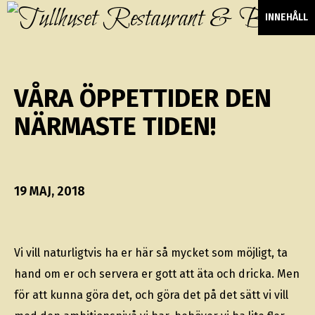
INNEHÅLL
VÅRA ÖPPETTIDER DEN
NÄRMASTE TIDEN!
19 MAJ, 2018
Vi vill naturligtvis ha er här så mycket som möjligt, ta
hand om er och servera er gott att äta och dricka. Men
för att kunna göra det, och göra det på det sätt vi vill