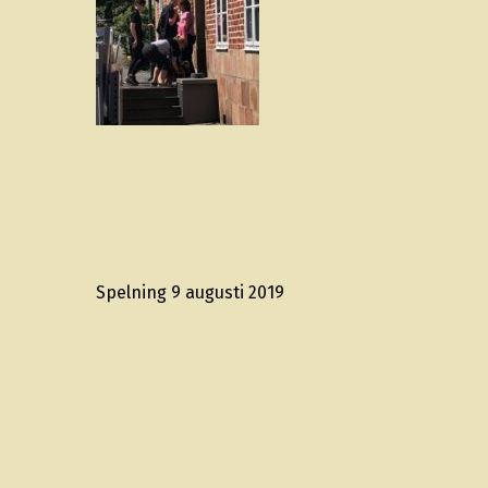
Spelning 9 augusti 2019