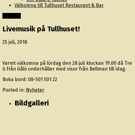
Välkomna till Tullhuset Restaurant & Bar
Innehåll
Livemusik på Tullhuset!
25 juli, 2018
Varmt välkomna på lördag den 28 juli klockan 19.00 då Tre
G från Gålö underhåller med visor från Bellman till idag.
Boka bord: 08-501 501 22
Posted in:
Nyheter
Bildgalleri