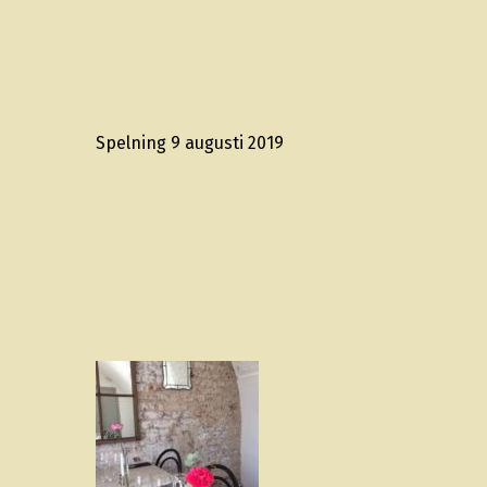
Spelning 9 augusti 2019