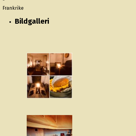
Frankrike
Bildgalleri