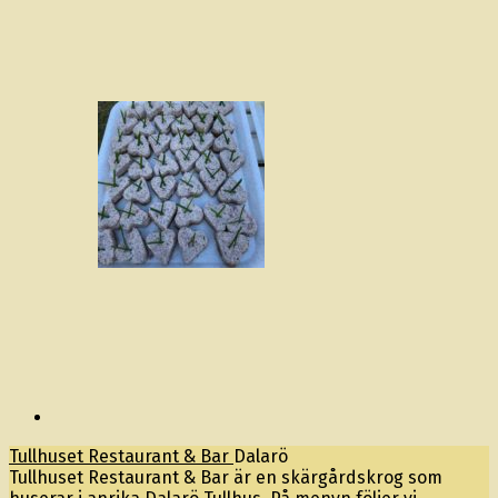
Tullhuset Restaurant & Bar
Dalarö
Tullhuset Restaurant & Bar är en skärgårdskrog som