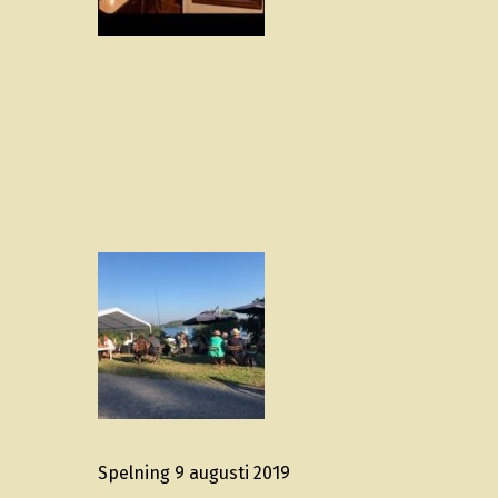
Spelning 9 augusti 2019