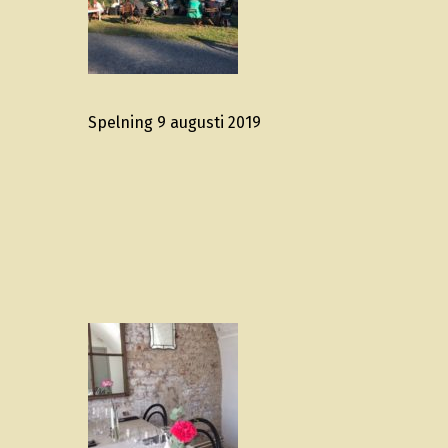
Spelning 9 augusti 2019