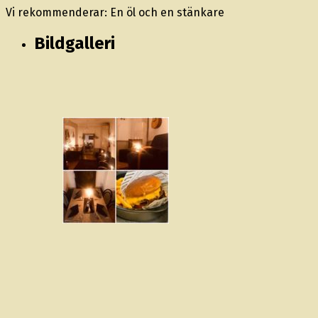
Vi rekommenderar: En öl och en stänkare
Bildgalleri