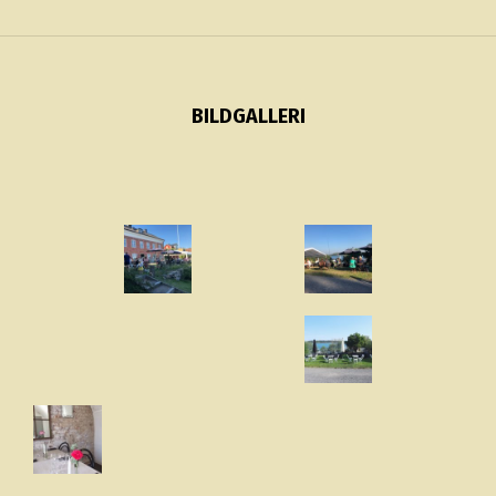
BILDGALLERI