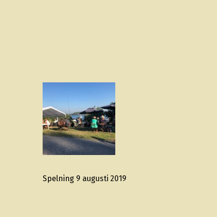
Spelning 9 augusti 2019